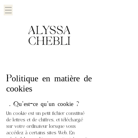
Politique en matière de
cookies
1. Qu'est-ce qu'un cookie ?
Un cookie est un petit fichier constitué
de lettres et de chiffres, et téléchargé
sur votre ordinateur lorsque vous
accédez à certains sites Web. En