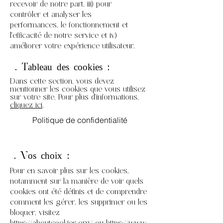
recevoir de notre part, iii) pour
contrôler et analyser les
performances, le fonctionnement et
l'efficacité de notre service et iv)
améliorer votre expérience utilisateur.
3. Tableau des cookies :
Dans cette section, vous devez
mentionner les cookies que vous utilisez
sur votre site. Pour plus d'informations,
cliquez ici
.
Politique de confidentialité
4. Vos choix :
Pour en savoir plus sur les cookies,
notamment sur la manière de voir quels
cookies ont été définis et de comprendre
comment les gérer, les supprimer ou les
bloquer, visitez