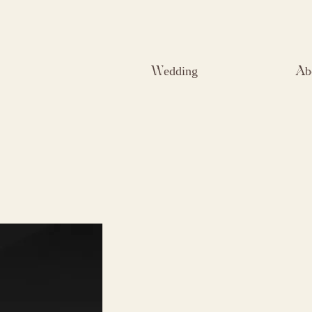
Wedding
Ab