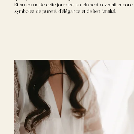
Et au cœur de cette journée, un élément revenait encore e
symboles de pureté, d’élégance et de lien familial.