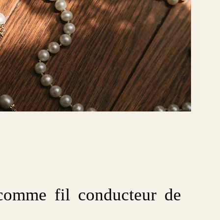
comme fil conducteur de