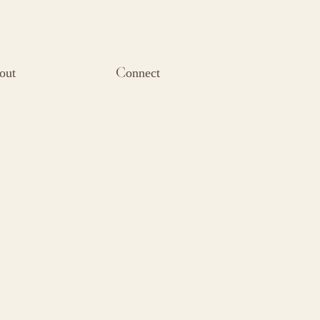
out
Connect